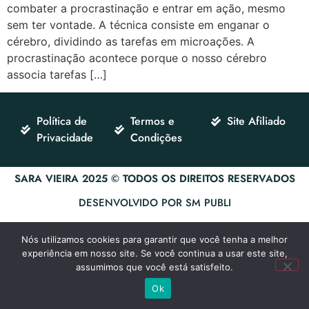
combater a procrastinação e entrar em ação, mesmo
sem ter vontade. A técnica consiste em enganar o
cérebro, dividindo as tarefas em microações. A
procrastinação acontece porque o nosso cérebro
associa tarefas […]
Política de
Termos e
Site Afiliado
Privacidade
Condições
SARA VIEIRA 2025 © TODOS OS DIREITOS RESERVADOS
DESENVOLVIDO POR SM PUBLI
Nós utilizamos cookies para garantir que você tenha a melhor
experiência em nosso site. Se você continua a usar este site,
assumimos que você está satisfeito.
Ok