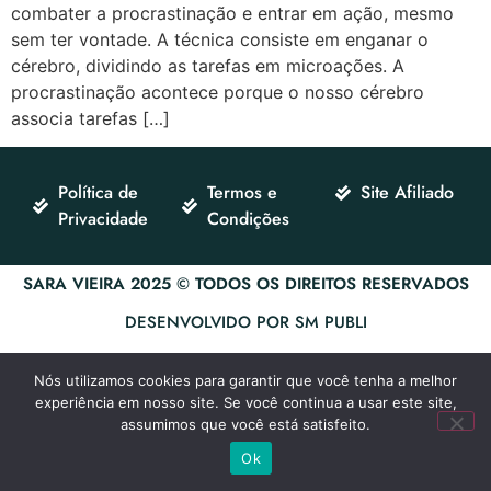
combater a procrastinação e entrar em ação, mesmo
sem ter vontade. A técnica consiste em enganar o
cérebro, dividindo as tarefas em microações. A
procrastinação acontece porque o nosso cérebro
associa tarefas […]
Política de
Termos e
Site Afiliado
Privacidade
Condições
SARA VIEIRA 2025 © TODOS OS DIREITOS RESERVADOS
DESENVOLVIDO POR SM PUBLI
Nós utilizamos cookies para garantir que você tenha a melhor
experiência em nosso site. Se você continua a usar este site,
assumimos que você está satisfeito.
Ok